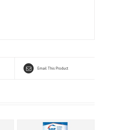
Email This Product