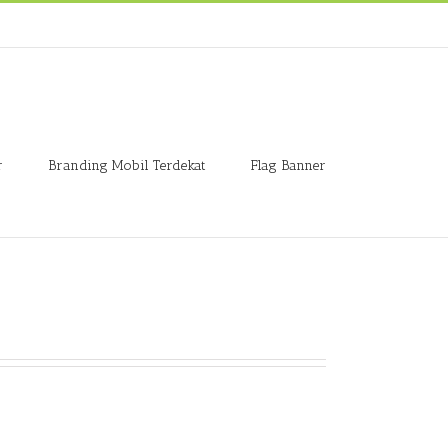
r
Branding Mobil Terdekat
Flag Banner