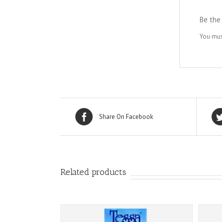
Be the
You mu
Share On Facebook
Related products