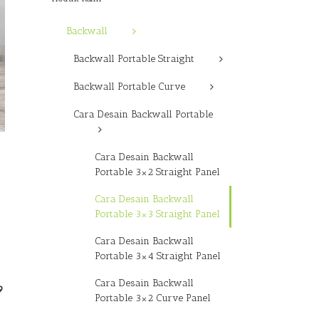
Backwall
Backwall Portable Straight
Backwall Portable Curve
Cara Desain Backwall Portable
Cara Desain Backwall
Portable 3×2 Straight Panel
Cara Desain Backwall
Portable 3×3 Straight Panel
Cara Desain Backwall
Portable 3×4 Straight Panel
Cara Desain Backwall
9
Portable 3×2 Curve Panel