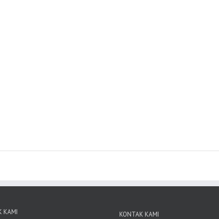
 KAMI
KONTAK KAMI