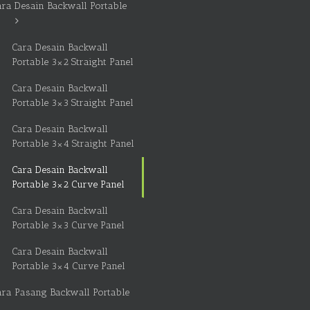
ara Desain Backwall Portable
Cara Desain Backwall
Portable 3×2 Straight Panel
Cara Desain Backwall
Portable 3×3 Straight Panel
Cara Desain Backwall
Portable 3×4 Straight Panel
Cara Desain Backwall
Portable 3×2 Curve Panel
Cara Desain Backwall
Portable 3×3 Curve Panel
Cara Desain Backwall
Portable 3×4 Curve Panel
ara Pasang Backwall Portable