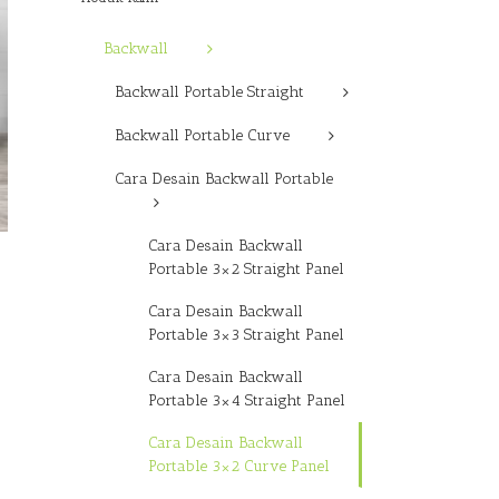
Backwall
Backwall Portable Straight
Backwall Portable Curve
Cara Desain Backwall Portable
Cara Desain Backwall
Portable 3×2 Straight Panel
Cara Desain Backwall
Portable 3×3 Straight Panel
Cara Desain Backwall
Portable 3×4 Straight Panel
Cara Desain Backwall
Portable 3×2 Curve Panel