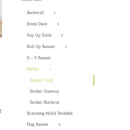
Backwall
Event Desk
Pop Up Table
Roll Up Banner
X – Y Banner
Sticker
Sticker Vinyl
Sticker Oneway
Sticker Blackout
g
Branding Mobil Terdekat
Flag Banner