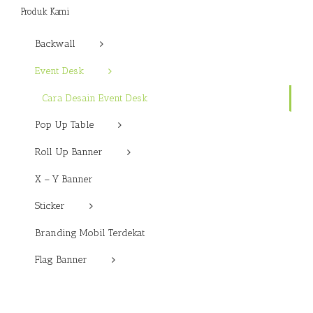
Produk Kami
Backwall
Event Desk
Cara Desain Event Desk
Pop Up Table
Roll Up Banner
X – Y Banner
Sticker
Branding Mobil Terdekat
Flag Banner