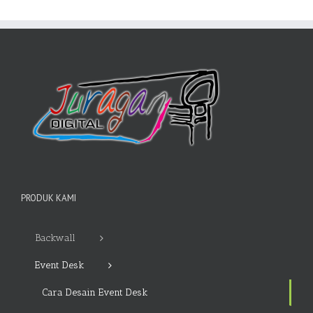
PRODUK KAMI
Backwall
Event Desk
Cara Desain Event Desk