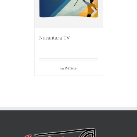
Nusantara TV
Details