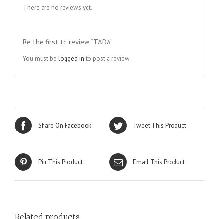
There are no reviews yet.
Be the first to review “TADA”
You must be
logged in
to post a review.
Share On Facebook
Tweet This Product
Pin This Product
Email This Product
Related products