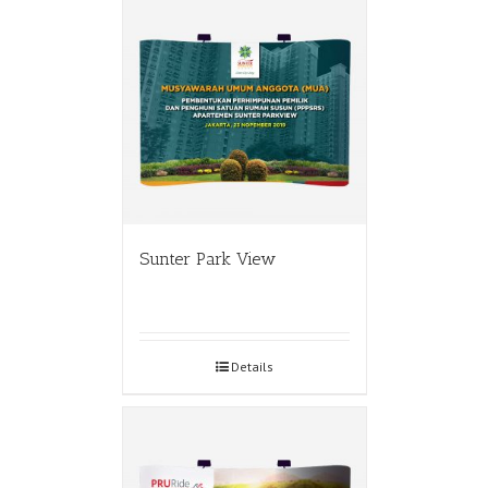
Sunter Park View
Details