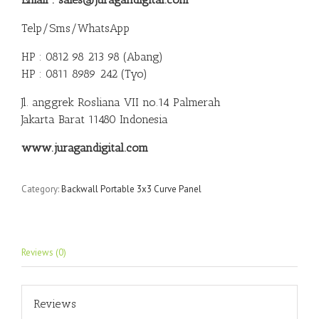
Telp/Sms/WhatsApp
HP : 0812 98 213 98 (Abang)
HP : 0811 8989 242 (Tyo)
Jl. anggrek Rosliana VII no.14 Palmerah
Jakarta Barat 11480 Indonesia
www.juragandigital.com
Category:
Backwall Portable 3x3 Curve Panel
Reviews (0)
Reviews