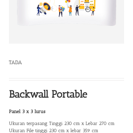
TADA
Backwall Portable
Panel 3 x 3 lurus
Ukuran terpasang Tinggi 230 cm x Lebar 270 cm
Ukuran File tinggi 230 cm x lebar 359 cm