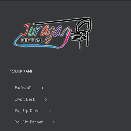
PRODUK KAMI
Backwall
Event Desk
Pop Up Table
Roll Up Banner