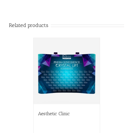
Related products
Aesthetic Clinic