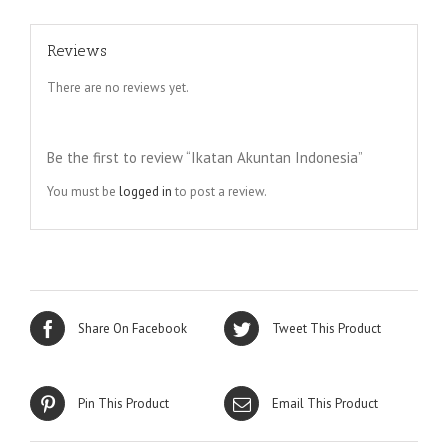
Reviews
There are no reviews yet.
Be the first to review “Ikatan Akuntan Indonesia”
You must be
logged in
to post a review.
Share On Facebook
Tweet This Product
Pin This Product
Email This Product