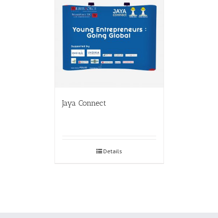
Jaya Connect
Details