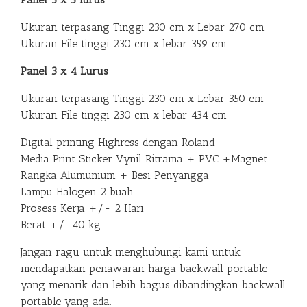
Ukuran terpasang Tinggi 230 cm x Lebar 270 cm
Ukuran File tinggi 230 cm x lebar 359 cm
Panel 3 x 4 Lurus
Ukuran terpasang Tinggi 230 cm x Lebar 350 cm
Ukuran File tinggi 230 cm x lebar 434 cm
Digital printing Highress dengan Roland
Media Print Sticker Vynil Ritrama + PVC +Magnet
Rangka Alumunium + Besi Penyangga
Lampu Halogen 2 buah
Prosess Kerja +/- 2 Hari
Berat +/-40 kg
Jangan ragu untuk menghubungi kami untuk
mendapatkan penawaran harga backwall portable
yang menarik dan lebih bagus dibandingkan backwall
portable yang ada.