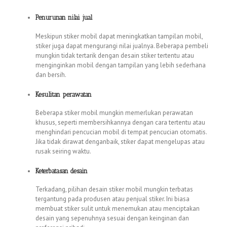
Penurunan nilai jual
Meskipun stiker mobil dapat meningkatkan tampilan mobil,
stiker juga dapat mengurangi nilai jualnya. Beberapa pembeli
mungkin tidak tertarik dengan desain stiker tertentu atau
menginginkan mobil dengan tampilan yang lebih sederhana
dan bersih.
Kesulitan perawatan
Beberapa stiker mobil mungkin memerlukan perawatan
khusus, seperti membersihkannya dengan cara tertentu atau
menghindari pencucian mobil di tempat pencucian otomatis.
Jika tidak dirawat denganbaik, stiker dapat mengelupas atau
rusak seiring waktu.
Keterbatasan desain
Terkadang, pilihan desain stiker mobil mungkin terbatas
tergantung pada produsen atau penjual stiker. Ini biasa
membuat stiker sulit untuk menemukan atau menciptakan
desain yang sepenuhnya sesuai dengan keinginan dan