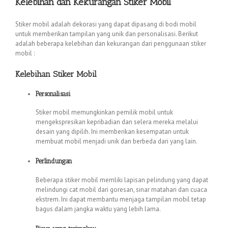
Kelebihan dan Kekurangan Stiker Mobil
Stiker mobil adalah dekorasi yang dapat dipasang di bodi mobil
untuk memberikan tampilan yang unik dan personalisasi. Berikut
adalah beberapa kelebihan dan kekurangan dari penggunaan stiker
mobil :
Kelebihan Stiker Mobil
Personalisasi
Stiker mobil memungkinkan pemilik mobil untuk
mengekspresikan kepribadian dan selera mereka melalui
desain yang dipilih. Ini memberikan kesempatan untuk
membuat mobil menjadi unik dan berbeda dari yang lain.
Perlindungan
Beberapa stiker mobil memliki lapisan pelindung yang dapat
melindungi cat mobil dari goresan, sinar matahari dan cuaca
ekstrem. Ini dapat membantu menjaga tampilan mobil tetap
bagus dalam jangka waktu yang lebih lama.