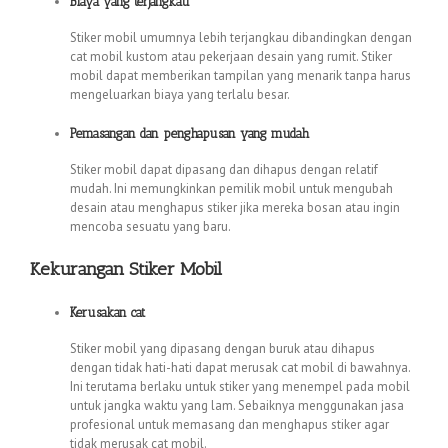
Biaya yang terjangkau
Stiker mobil umumnya lebih terjangkau dibandingkan dengan
cat mobil kustom atau pekerjaan desain yang rumit. Stiker
mobil dapat memberikan tampilan yang menarik tanpa harus
mengeluarkan biaya yang terlalu besar.
Pemasangan dan penghapusan yang mudah
Stiker mobil dapat dipasang dan dihapus dengan relatif
mudah. Ini memungkinkan pemilik mobil untuk mengubah
desain atau menghapus stiker jika mereka bosan atau ingin
mencoba sesuatu yang baru.
Kekurangan Stiker Mobil
Kerusakan cat
Stiker mobil yang dipasang dengan buruk atau dihapus
dengan tidak hati-hati dapat merusak cat mobil di bawahnya.
Ini terutama berlaku untuk stiker yang menempel pada mobil
untuk jangka waktu yang lam. Sebaiknya menggunakan jasa
profesional untuk memasang dan menghapus stiker agar
tidak merusak cat mobil.