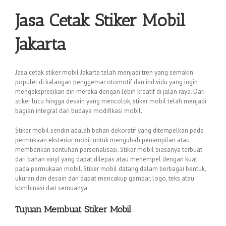
Jasa Cetak Stiker Mobil
Jakarta
Jasa cetak stiker mobil Jakarta telah menjadi tren yang semakin
populer di kalangan penggemar otomotif dan individu yang ingin
mengekspresikan diri mereka dengan lebih kreatif di jalan raya. Dari
stiker lucu hingga desain yang mencolok, stiker mobil telah menjadi
bagian integral dari budaya modifikasi mobil.
Stiker mobil sendiri adalah bahan dekoratif yang ditempelkan pada
permukaan eksterior mobil untuk mengubah penampilan atau
memberikan sentuhan personalisasi. Stiker mobil biasanya terbuat
dari bahan vinyl yang dapat dilepas atau menempel dengan kuat
pada permukaan mobil. Stiker mobil datang dalam berbagai bentuk,
ukuran dan desain dan dapat mencakup gambar, logo, teks atau
kombinasi dari semuanya.
Tujuan Membuat Stiker Mobil