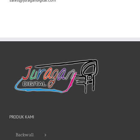
sales@juragandigital.com
PRODUK KAMI
Backwall