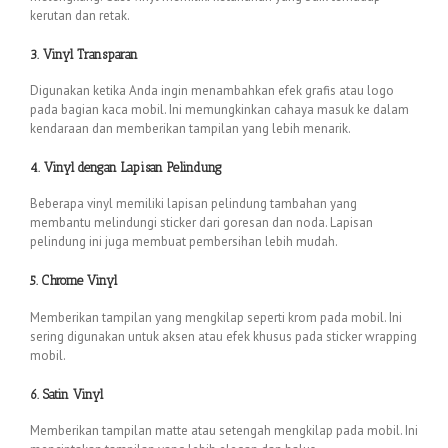
kerutan dan retak.
3. Vinyl Transparan
Digunakan ketika Anda ingin menambahkan efek grafis atau logo
pada bagian kaca mobil. Ini memungkinkan cahaya masuk ke dalam
kendaraan dan memberikan tampilan yang lebih menarik.
4. Vinyl dengan Lapisan Pelindung
Beberapa vinyl memiliki lapisan pelindung tambahan yang
membantu melindungi sticker dari goresan dan noda. Lapisan
pelindung ini juga membuat pembersihan lebih mudah.
5. Chrome Vinyl
Memberikan tampilan yang mengkilap seperti krom pada mobil. Ini
sering digunakan untuk aksen atau efek khusus pada sticker wrapping
mobil.
6. Satin Vinyl
Memberikan tampilan matte atau setengah mengkilap pada mobil. Ini