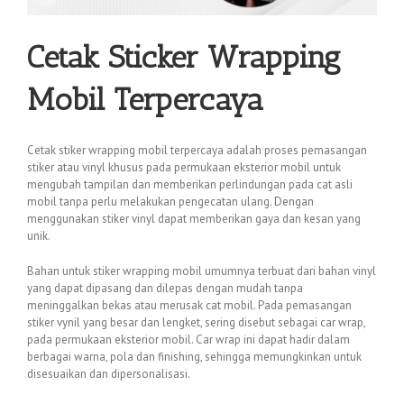
Cetak Sticker Wrapping
Mobil Terpercaya
Cetak stiker wrapping mobil terpercaya adalah proses pemasangan
stiker atau vinyl khusus pada permukaan eksterior mobil untuk
mengubah tampilan dan memberikan perlindungan pada cat asli
mobil tanpa perlu melakukan pengecatan ulang. Dengan
menggunakan stiker vinyl dapat memberikan gaya dan kesan yang
unik.
Bahan untuk stiker wrapping mobil umumnya terbuat dari bahan vinyl
yang dapat dipasang dan dilepas dengan mudah tanpa
meninggalkan bekas atau merusak cat mobil. Pada pemasangan
stiker vynil yang besar dan lengket, sering disebut sebagai car wrap,
pada permukaan eksterior mobil. Car wrap ini dapat hadir dalam
berbagai warna, pola dan finishing, sehingga memungkinkan untuk
disesuaikan dan dipersonalisasi.