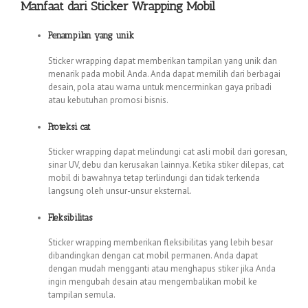
Manfaat dari Sticker Wrapping Mobil
Penampilan yang unik
Sticker wrapping dapat memberikan tampilan yang unik dan
menarik pada mobil Anda. Anda dapat memilih dari berbagai
desain, pola atau warna untuk mencerminkan gaya pribadi
atau kebutuhan promosi bisnis.
Proteksi cat
Sticker wrapping dapat melindungi cat asli mobil dari goresan,
sinar UV, debu dan kerusakan lainnya. Ketika stiker dilepas, cat
mobil di bawahnya tetap terlindungi dan tidak terkenda
langsung oleh unsur-unsur eksternal.
Fleksibilitas
Sticker wrapping memberikan fleksibilitas yang lebih besar
dibandingkan dengan cat mobil permanen. Anda dapat
dengan mudah mengganti atau menghapus stiker jika Anda
ingin mengubah desain atau mengembalikan mobil ke
tampilan semula.