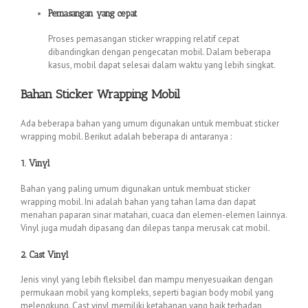
Pemasangan yang cepat
Proses pemasangan sticker wrapping relatif cepat
dibandingkan dengan pengecatan mobil. Dalam beberapa
kasus, mobil dapat selesai dalam waktu yang lebih singkat.
Bahan Sticker Wrapping Mobil
Ada beberapa bahan yang umum digunakan untuk membuat sticker
wrapping mobil. Berikut adalah beberapa di antaranya :
1. Vinyl
Bahan yang paling umum digunakan untuk membuat sticker
wrapping mobil. Ini adalah bahan yang tahan lama dan dapat
menahan paparan sinar matahari, cuaca dan elemen-elemen lainnya.
Vinyl juga mudah dipasang dan dilepas tanpa merusak cat mobil.
2. Cast Vinyl
Jenis vinyl yang lebih fleksibel dan mampu menyesuaikan dengan
permukaan mobil yang kompleks, seperti bagian body mobil yang
melengkung. Cast vinyl memiliki ketahanan yang baik terhadap