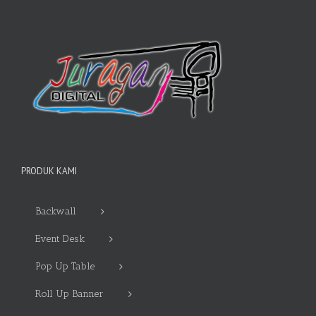
PRODUK KAMI
Backwall
Event Desk
Pop Up Table
Roll Up Banner