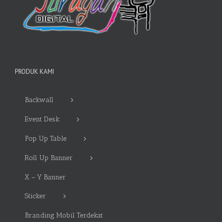
PRODUK KAMI
Backwall
Event Desk
Pop Up Table
Roll Up Banner
X – Y Banner
Sticker
Branding Mobil Terdekat