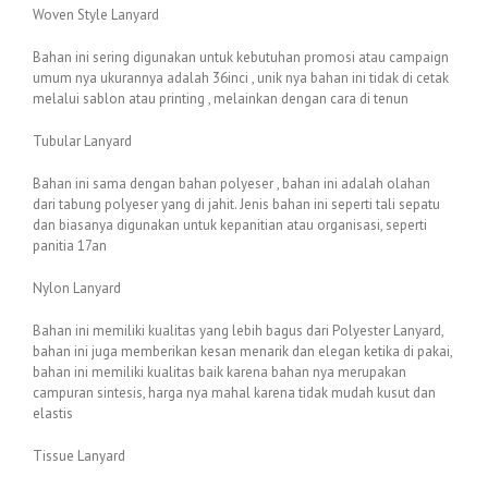
Woven Style Lanyard
Bahan ini sering digunakan untuk kebutuhan promosi atau campaign
umum nya ukurannya adalah 36inci , unik nya bahan ini tidak di cetak
melalui sablon atau printing , melainkan dengan cara di tenun
Tubular Lanyard
Bahan ini sama dengan bahan polyeser , bahan ini adalah olahan
dari tabung polyeser yang di jahit. Jenis bahan ini seperti tali sepatu
dan biasanya digunakan untuk kepanitian atau organisasi, seperti
panitia 17an
Nylon Lanyard
Bahan ini memiliki kualitas yang lebih bagus dari Polyester Lanyard,
bahan ini juga memberikan kesan menarik dan elegan ketika di pakai,
bahan ini memiliki kualitas baik karena bahan nya merupakan
campuran sintesis, harga nya mahal karena tidak mudah kusut dan
elastis
Tissue Lanyard