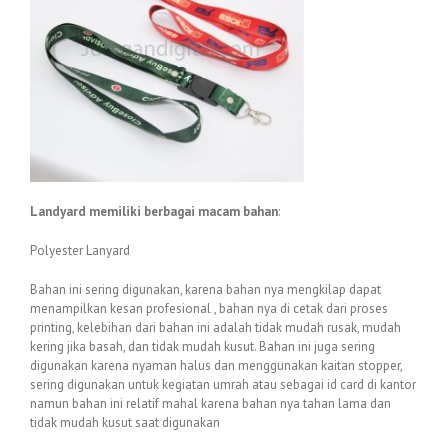
Landyard memiliki berbagai macam bahan
:
Polyester Lanyard
Bahan ini sering digunakan, karena bahan nya mengkilap dapat
menampilkan kesan profesional , bahan nya di cetak dari proses
printing, kelebihan dari bahan ini adalah tidak mudah rusak, mudah
kering jika basah, dan tidak mudah kusut. Bahan ini juga sering
digunakan karena nyaman halus dan menggunakan kaitan stopper,
sering digunakan untuk kegiatan umrah atau sebagai id card di kantor
namun bahan ini relatif mahal karena bahan nya tahan lama dan
tidak mudah kusut saat digunakan