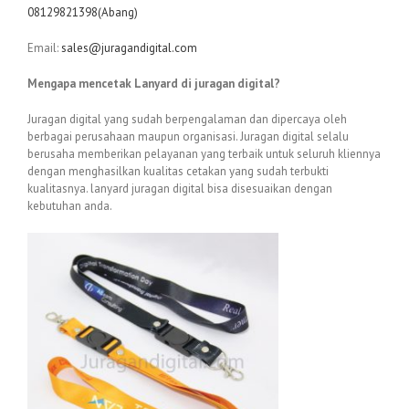
08129821398(Abang)
Email:
sales@juragandigital.com
Mengapa mencetak Lanyard di juragan digital?
Juragan digital yang sudah berpengalaman dan dipercaya oleh
berbagai perusahaan maupun organisasi. Juragan digital selalu
berusaha memberikan pelayanan yang terbaik untuk seluruh kliennya
dengan menghasilkan kualitas cetakan yang sudah terbukti
kualitasnya. lanyard juragan digital bisa disesuaikan dengan
kebutuhan anda.