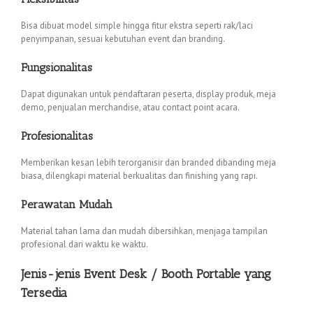
Bisa dibuat model simple hingga fitur ekstra seperti rak/laci
penyimpanan, sesuai kebutuhan event dan branding.
Fungsionalitas
Dapat digunakan untuk pendaftaran peserta, display produk, meja
demo, penjualan merchandise, atau contact point acara.
Profesionalitas
Memberikan kesan lebih terorganisir dan branded dibanding meja
biasa, dilengkapi material berkualitas dan finishing yang rapi.
Perawatan Mudah
Material tahan lama dan mudah dibersihkan, menjaga tampilan
profesional dari waktu ke waktu.
Jenis-jenis Event Desk / Booth Portable yang
Tersedia