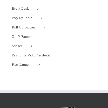
Event Desk
Pop Up Table
Roll Up Banner
X – Y Banner
Sticker
Branding Mobil Terdekat
Flag Banner