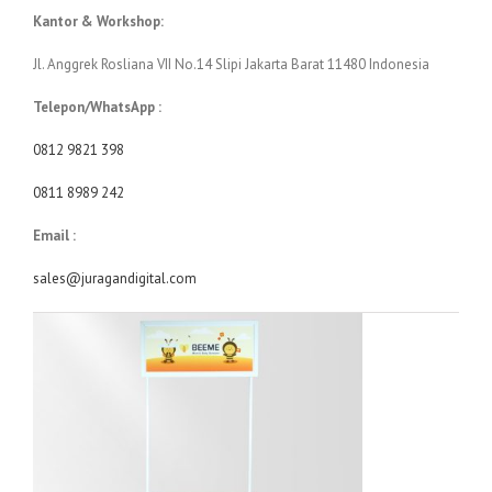
Kantor & Workshop:
Jl. Anggrek Rosliana VII No.14 Slipi Jakarta Barat 11480 Indonesia
Telepon/WhatsApp :
0812 9821 398
0811 8989 242
Email :
sales@juragandigital.com