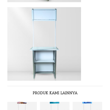
PRODUK KAMI LAINNYA