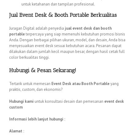
untuk ketahanan dan tampilan profesional.
Jual Event Desk & Booth Portable Berkualitas
Juragan Digital adalah penyedia
jual event desk dan booth
portable
terpercaya yang siap memenuhi kebutuhan promosi bisnis
Anda. Dengan berbagai pilihan ukuran, model, dan desain, Anda bisa
menyesuaikan event desk sesuai kebutuhan acara. Pesanan dapat
dilakukan dalam jumlah kecil maupun besar, dengan hasil cetak full
color berkualitas tinggi.
Hubungi & Pesan Sekarang!
Tertarik untuk memesan
Event Desk atau Booth Portable
yang
praktis, custom, dan ekonomis?
Hubungi kami
untuk konsultasi desain dan pemesanan
event desk
custom
Informasi lebih lanjut hubungi :
Alamat :