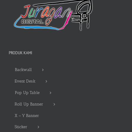
PRODUK KAMI
Backwall
Event Desk
Pop Up Table
Roll Up Banner
X – Y Banner
Sticker