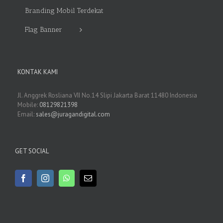
Branding Mobil Terdekat
Flag Banner
KONTAK KAMI
Jl. Anggrek Rosliana VII No.14 Slipi Jakarta Barat 11480 Indonesia
Mobile:
08129821398
Email:
sales@juragandigital.com
GET SOCIAL